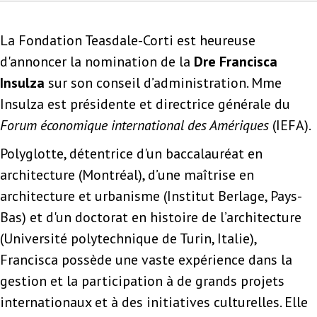
La Fondation Teasdale-Corti est heureuse
d'annoncer la nomination de la
Dre Francisca
Insulza
sur son conseil d’administration. Mme
Insulza est présidente et directrice générale du
Forum économique international des Amériques
(IEFA).
Polyglotte, détentrice d'un baccalauréat en
architecture (Montréal), d’une maîtrise en
architecture et urbanisme (Institut Berlage, Pays-
Bas) et d'un doctorat en histoire de l’architecture
(Université polytechnique de Turin, Italie),
Francisca possède une vaste expérience dans la
gestion et la participation à de grands projets
internationaux et à des initiatives culturelles. Elle