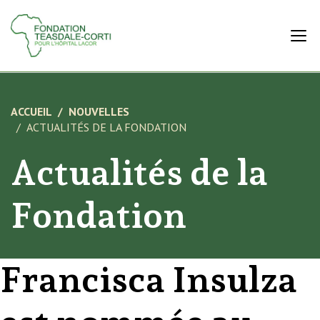
ACCUEIL
NOUVELLES
ACTUALITÉS DE LA FONDATION
Actualités de la
Fondation
Francisca Insulza