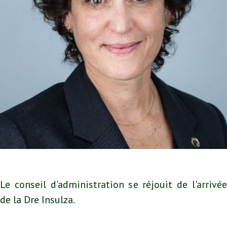
Le conseil d'administration se réjouit de l'arrivée
de la Dre Insulza.