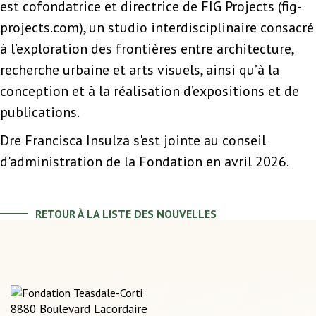
est cofondatrice et directrice de FIG Projects (fig-
projects.com), un studio interdisciplinaire consacré
à l’exploration des frontières entre architecture,
recherche urbaine et arts visuels, ainsi qu’à la
conception et à la réalisation d’expositions et de
publications.
Dre Francisca Insulza s'est jointe au conseil
d'administration de la Fondation en avril 2026.
RETOUR À LA LISTE DES NOUVELLES
8880 Boulevard Lacordaire