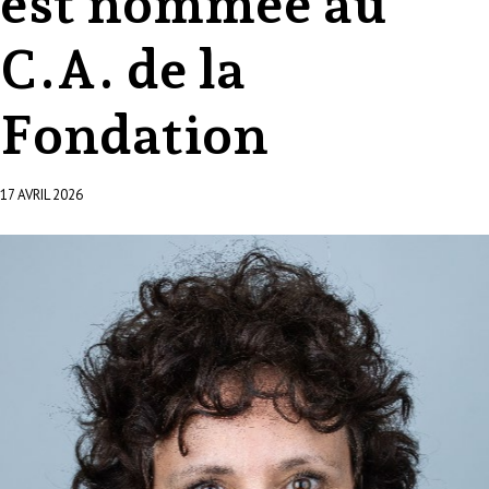
est nommée au
C.A. de la
Fondation
17 AVRIL 2026