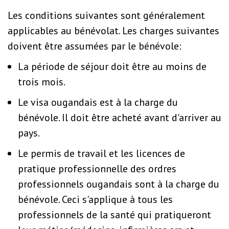
Les conditions suivantes sont généralement
applicables au bénévolat. Les charges suivantes
doivent être assumées par le bénévole:
La période de séjour doit être au moins de
trois mois.
Le visa ougandais est à la charge du
bénévole. Il doit être acheté avant d'arriver au
pays.
Le permis de travail et les licences de
pratique professionnelle des ordres
professionnels ougandais sont à la charge du
bénévole. Ceci s'applique à tous les
professionnels de la santé qui pratiqueront