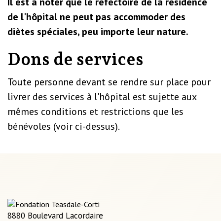
Il est à noter que le réfectoire de la résidence
de l'hôpital ne peut pas accommoder des
diètes spéciales, peu importe leur nature.
Dons de services
Toute personne devant se rendre sur place pour
livrer des services à l'hôpital est sujette aux
mêmes conditions et restrictions que les
bénévoles (voir ci-dessus).
8880 Boulevard Lacordaire