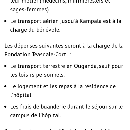
leur métier (médecins, infirmières.ers et
sages-femmes).
Le transport aérien jusqu'à Kampala est à la
charge du bénévole.
Les dépenses suivantes seront à la charge de la
Fondation Teasdale-Corti :
Le transport terrestre en Ouganda, sauf pour
les loisirs personnels.
Le logement et les repas à la résidence de
l'hôpital.
Les frais de buanderie durant le séjour sur le
campus de l'hôpital.