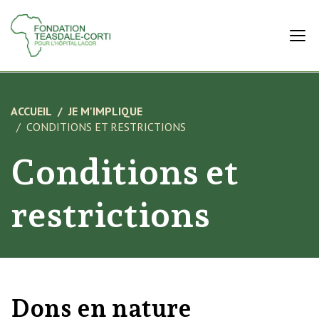
ACCUEIL
JE M'IMPLIQUE
CONDITIONS ET RESTRICTIONS
Conditions et
restrictions
Dons en nature