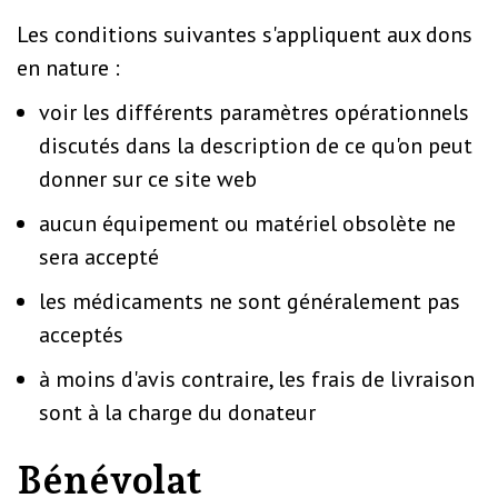
Les conditions suivantes s'appliquent aux dons
en nature :
voir les différents paramètres opérationnels
discutés dans la description de ce qu'on peut
donner sur ce site web
aucun équipement ou matériel obsolète ne
sera accepté
les médicaments ne sont généralement pas
acceptés
à moins d'avis contraire, les frais de livraison
sont à la charge du donateur
Bénévolat