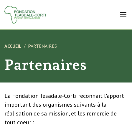
ACCUEIL
PARTENAIRES
Partenaires
La Fondation Tesadale-Corti reconnait l'apport
important des organismes suivants à la
réalisation de sa mission, et les remercie de
tout coeur :