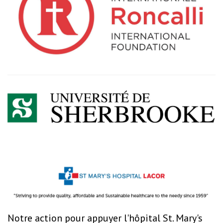
Notre action pour appuyer l'hôpital St. Mary's