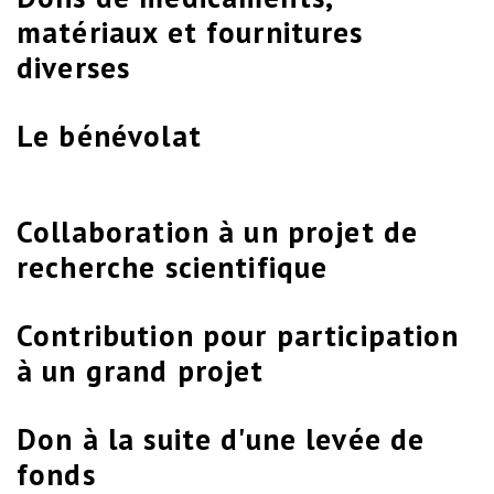
matériaux et fournitures
diverses
Le bénévolat
Collaboration à un projet de
recherche scientifique
Contribution pour participation
à un grand projet
Don à la suite d'une levée de
fonds