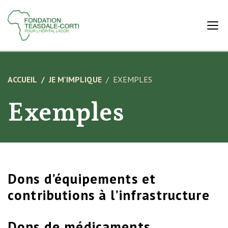
ACCUEIL
JE M'IMPLIQUE
EXEMPLES
Exemples
Dons d’équipements et
contributions à l’infrastructure
Dons de médicaments,