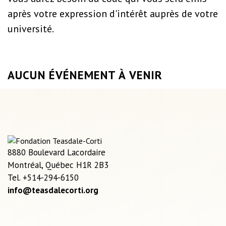
après votre expression d'intérêt auprès de votre
université.
AUCUN ÉVÉNEMENT À VENIR
8880 Boulevard Lacordaire
Montréal, Québec H1R 2B3
Tel. +514-294-6150
info@teasdalecorti.org