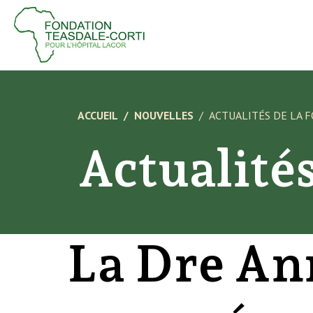
ACCUEIL
NOUVELLES
ACTUALITÉS DE LA 
Actualité
La Dre Ann