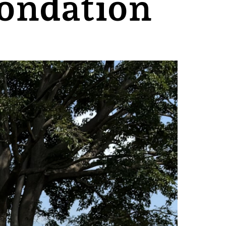
Fondation