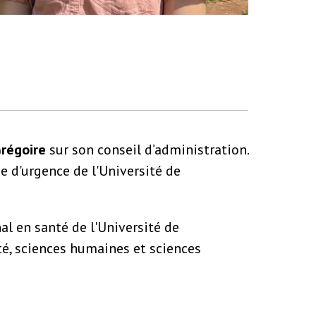
Grégoire
sur son conseil d’administration.
 d'urgence de l'Université de
al en santé de l'Université de
té, sciences humaines et sciences