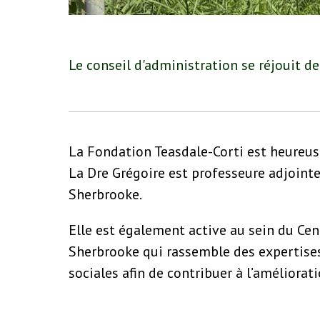
Le conseil d'administration se réjouit de
La Fondation Teasdale-Corti est heureus
La Dre Grégoire est professeure adjoint
Sherbrooke.
Elle est également active au sein du Cen
Sherbrooke qui rassemble des expertises 
sociales afin de contribuer à l’améliorat