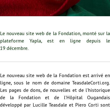
Le nouveau site web de la Fondation, monté sur la
plateforme Yapla, est en ligne depuis le
19 décembre.
Le nouveau site web de la Fondation est arrivé en
ligne, sous le nom de domaine TeasdaleCorti.org.
Les pages de dons, de nouvelles et de l'historique
de la Fondation et de l'Hôpital Ougandais
développé par Lucille Teasdale et Piero Corti sont