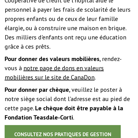
Coopérative de crédit de l'hôpital aide le
personnel à payer les frais de scolarité de leurs
propres enfants ou de ceux de leur famille
élargie, ou à construire une maison en brique.
Des milliers d'enfants ont reçu une éducation
grâce à ces prêts.
Pour donner des valeurs mobilières
, rendez-
vous à
notre page de dons en valeurs
mobilières sur le site de CanaDon
.
Pour donner par chèque
, veuillez le poster à
notre siège social dont l'adresse est au pied de
cette page.
Le chèque doit être payable à la
Fondation Teasdale-Corti
.
CONSULTEZ NOS PRATIQUES DE GESTION