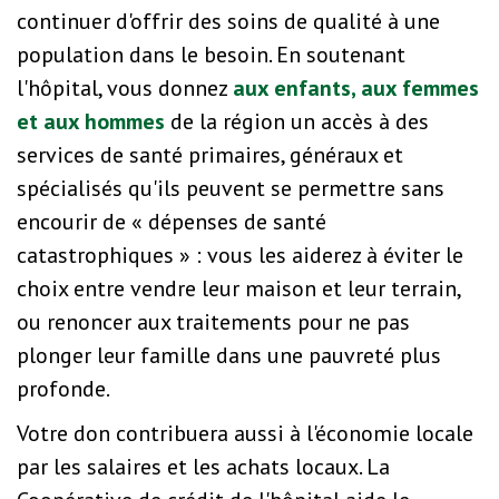
continuer d'offrir des soins de qualité à une
population dans le besoin. En soutenant
l'hôpital, vous donnez
aux enfants, aux femmes
et aux hommes
de la région un accès à des
services de santé primaires, généraux et
spécialisés qu'ils peuvent se permettre sans
encourir de « dépenses de santé
catastrophiques » : vous les aiderez à éviter le
choix entre vendre leur maison et leur terrain,
ou renoncer aux traitements pour ne pas
plonger leur famille dans une pauvreté plus
profonde.
Votre don contribuera aussi à l'économie locale
par les salaires et les achats locaux. La