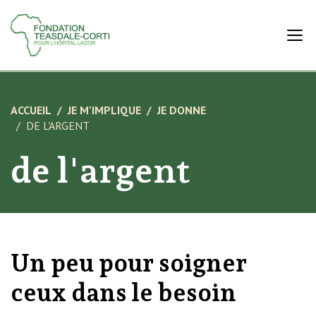
ACCUEIL
JE M'IMPLIQUE
JE DONNE
DE L'ARGENT
de l'argent
Un peu pour soigner
ceux dans le besoin