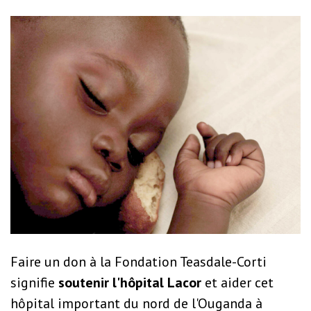
Faire un don à la Fondation Teasdale-Corti
signifie
soutenir l'hôpital Lacor
et aider cet
hôpital important du nord de l'Ouganda à